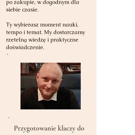
po zakupie, w dogodnym dla
siebie czasie.
Ty wybierasz moment nauki,
tempo i temat. My dostarczamy
rzetelną wiedzę i praktyczne
doświadczenie.
Przygotowanie klaczy do