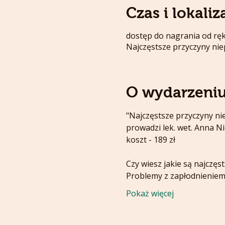
Czas i lokaliz
dostęp do nagrania od ręk
Najczęstsze przyczyny nie
O wydarzeni
"Najczęstsze przyczyny nie
prowadzi lek. wet. Anna N
koszt - 189 zł
Czy wiesz jakie są najczęs
Problemy z zapłodnieniem 
Pokaż więcej