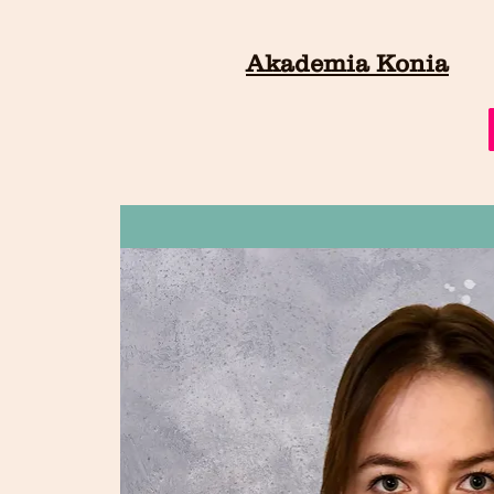
Akademia Konia