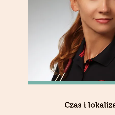
Czas i lokaliz