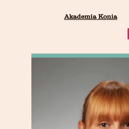
Akademia Konia