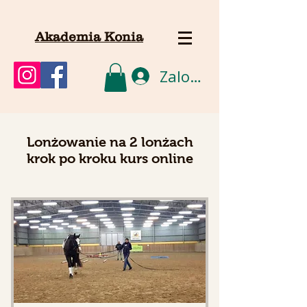
Akademia Konia
Zaloguj się
Lonżowanie na 2 lonżach
krok po kroku kurs online