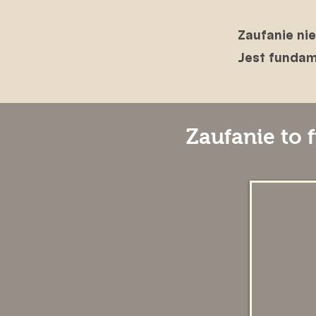
Zaufanie nie
Jest fundam
Zaufanie to