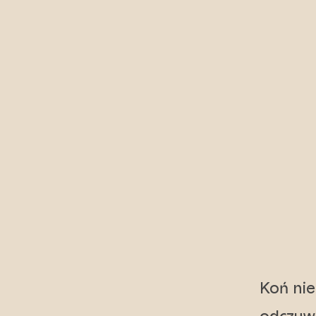
Koń nie