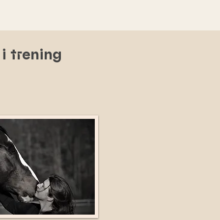
i trening