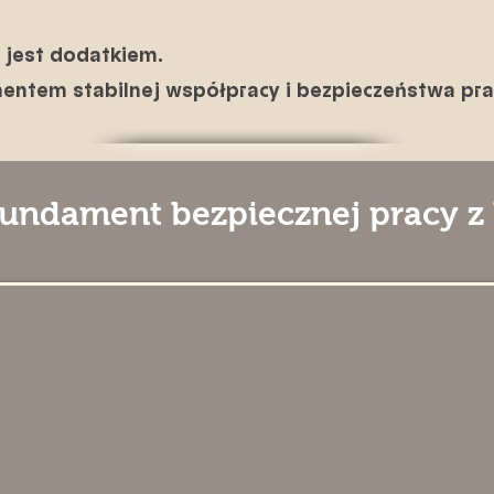
 jest dodatkiem.
entem stabilnej współpracy i bezpieczeństwa pra
 fundament bezpiecznej pracy 