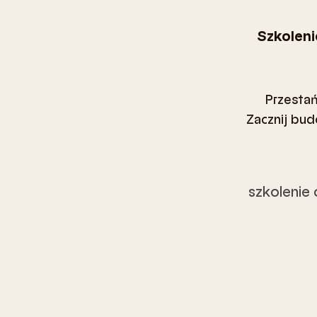
Szkoleni
Przestań
Zacznij bud
szkolenie 