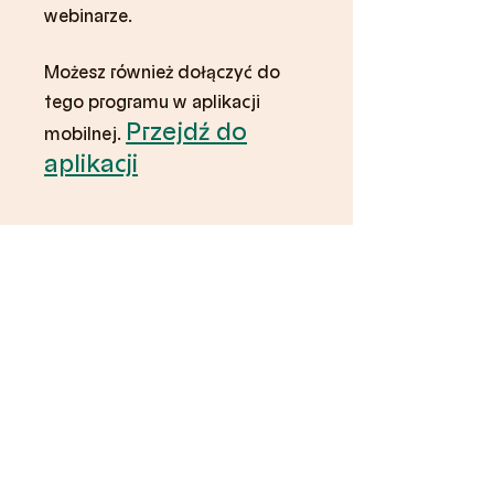
Możesz również dołączyć do
tego programu w aplikacji
Przejdź do
mobilnej.
aplikacji
Instruktorzy
Magdalena
Stanik
Cena